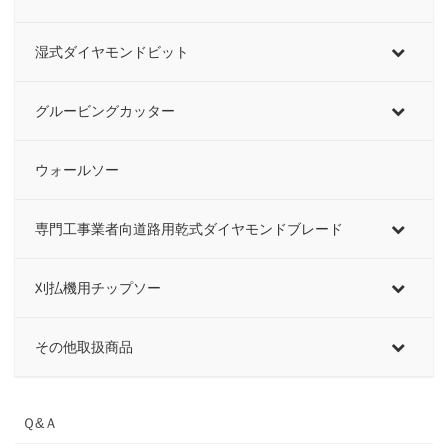
湿式ダイヤモンドビット
グルービングカッター
ウォールソー
専門工事業者向道路用乾式ダイヤモンドブレード
刈払機用チップソー
その他取扱商品
Ｑ&Ａ