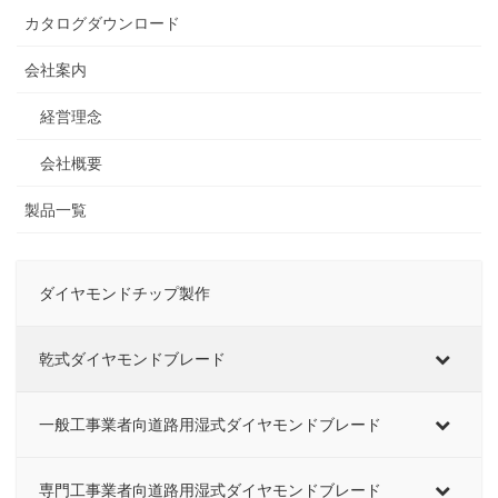
カタログダウンロード
会社案内
経営理念
会社概要
製品一覧
ダイヤモンドチップ製作
乾式ダイヤモンドブレード
一般工事業者向道路用湿式ダイヤモンドブレード
専門工事業者向道路用湿式ダイヤモンドブレード