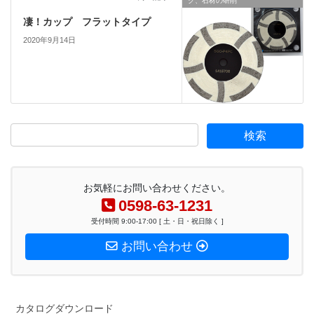
ク、石材の研削
凄！カップ フラットタイプ
2020年9月14日
お気軽にお問い合わせください。
0598-63-1231
受付時間 9:00-17:00 [ 土・日・祝日除く ]
お問い合わせ
カタログダウンロード