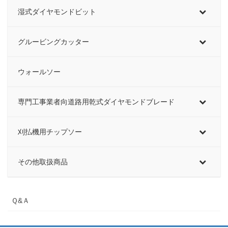
湿式ダイヤモンドビット
グルービングカッター
ウォールソー
専門工事業者向道路用乾式ダイヤモンドブレード
刈払機用チップソー
その他取扱商品
Ｑ&Ａ