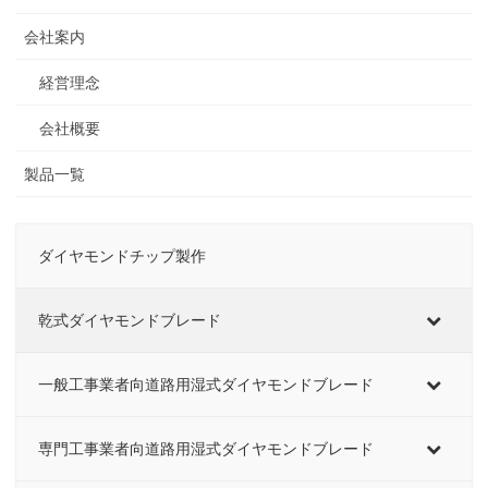
会社案内
経営理念
会社概要
製品一覧
ダイヤモンドチップ製作
乾式ダイヤモンドブレード
一般工事業者向道路用湿式ダイヤモンドブレード
専門工事業者向道路用湿式ダイヤモンドブレード