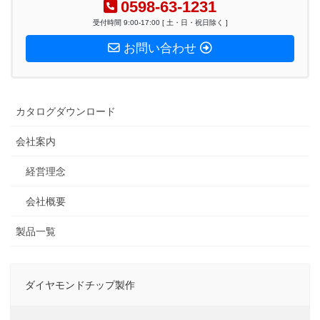
0598-63-1231
受付時間 9:00-17:00 [ 土・日・祝日除く ]
お問い合わせ
カタログダウンロード
会社案内
経営理念
会社概要
製品一覧
ダイヤモンドチップ製作