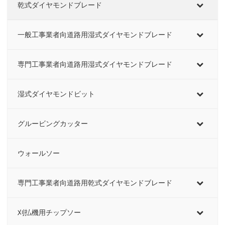
乾式ダイヤモンドブレード
一般工事業者向道路用湿式ダイヤモンドブレード
専門工事業者向道路用湿式ダイヤモンドブレード
湿式ダイヤモンドビット
グルービングカッター
ウォールソー
専門工事業者向道路用乾式ダイヤモンドブレード
刈払機用チップソー