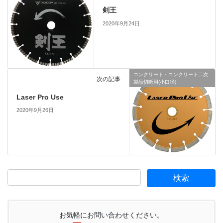
剣王
2020年9月24日
コンクリート・コンクリート二次
次の記事
製品切断用(小口径)
Laser Pro Use
2020年9月26日
お気軽にお問い合わせください。