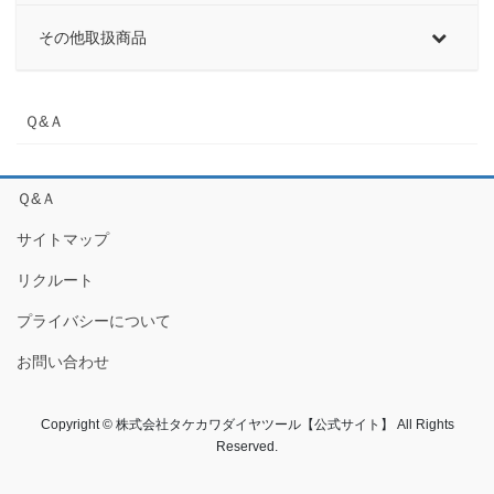
その他取扱商品
Ｑ&Ａ
Ｑ&Ａ
サイトマップ
リクルート
プライバシーについて
お問い合わせ
Copyright © 株式会社タケカワダイヤツール【公式サイト】 All Rights
Reserved.