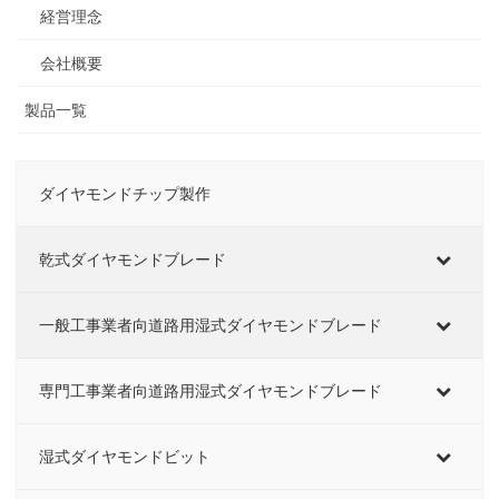
経営理念
会社概要
製品一覧
ダイヤモンドチップ製作
乾式ダイヤモンドブレード
一般工事業者向道路用湿式ダイヤモンドブレード
専門工事業者向道路用湿式ダイヤモンドブレード
湿式ダイヤモンドビット