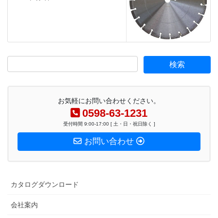
お気軽にお問い合わせください。
0598-63-1231
受付時間 9:00-17:00 [ 土・日・祝日除く ]
お問い合わせ
カタログダウンロード
会社案内