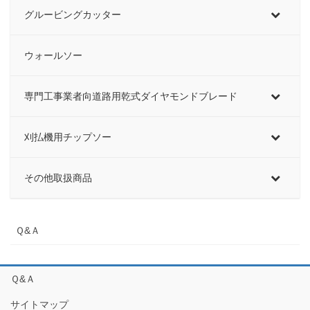
グルービングカッター
ウォールソー
専門工事業者向道路用乾式ダイヤモンドブレード
刈払機用チップソー
その他取扱商品
Ｑ&Ａ
Ｑ&Ａ
サイトマップ