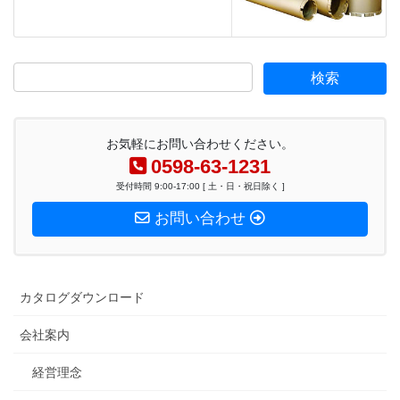
お気軽にお問い合わせください。
0598-63-1231
受付時間 9:00-17:00 [ 土・日・祝日除く ]
お問い合わせ
カタログダウンロード
会社案内
経営理念