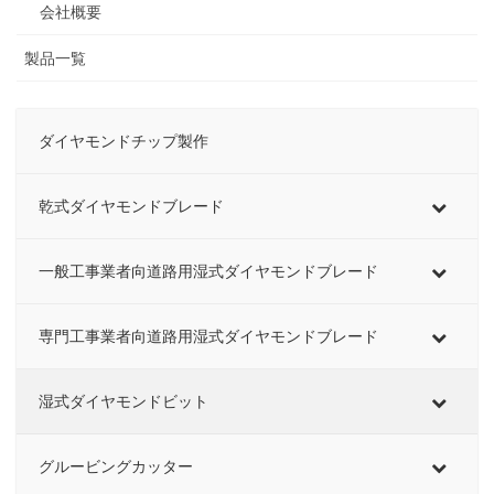
会社概要
製品一覧
ダイヤモンドチップ製作
乾式ダイヤモンドブレード
一般工事業者向道路用湿式ダイヤモンドブレード
専門工事業者向道路用湿式ダイヤモンドブレード
湿式ダイヤモンドビット
グルービングカッター