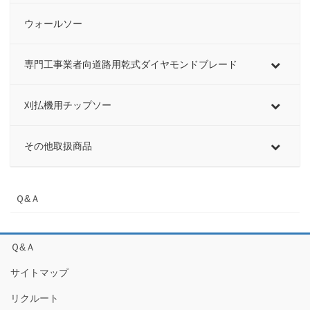
ウォールソー
専門工事業者向道路用乾式ダイヤモンドブレード
刈払機用チップソー
その他取扱商品
Ｑ&Ａ
Ｑ&Ａ
サイトマップ
リクルート