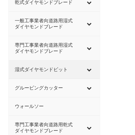
乾式ダイヤモンドブレード
一般工事業者向道路用湿式
ダイヤモンドブレード
専門工事業者向道路用湿式
ダイヤモンドブレード
湿式ダイヤモンドビット
グルービングカッター
ウォールソー
専門工事業者向道路用乾式
ダイヤモンドブレード