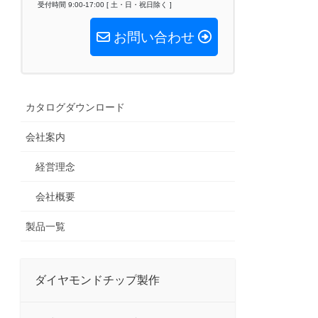
受付時間 9:00-17:00 [ 土・日・祝日除く ]
お問い合わせ
カタログダウンロード
会社案内
経営理念
会社概要
製品一覧
ダイヤモンドチップ製作