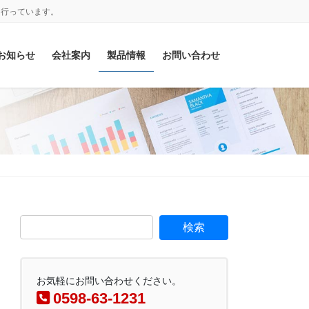
を行っています。
お知らせ
会社案内
製品情報
お問い合わせ
お気軽にお問い合わせください。
0598-63-1231